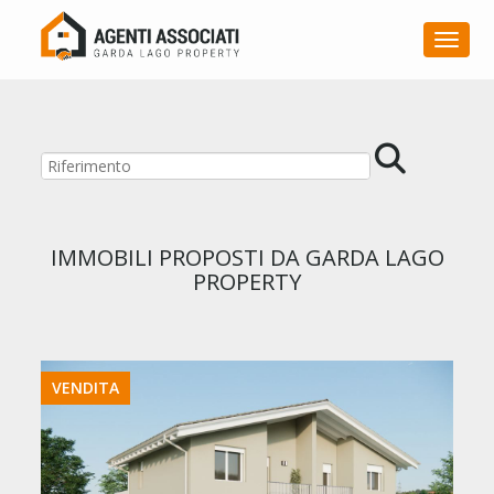
Toggle
IMMOBILI PROPOSTI DA GARDA LAGO
PROPERTY
VENDITA