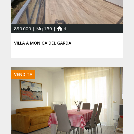
890.000 | Mq 150 |
4
VILLA A MONIGA DEL GARDA
VENDITA