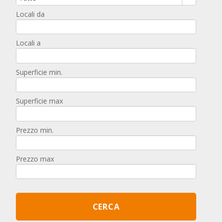
Locali da
Locali a
Superficie min.
Superficie max
Prezzo min.
Prezzo max