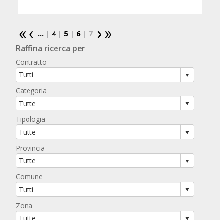
...
|
4
|
5
|
6
| 7
Raffina ricerca per
Contratto
Categoria
Tipologia
Provincia
Comune
Zona