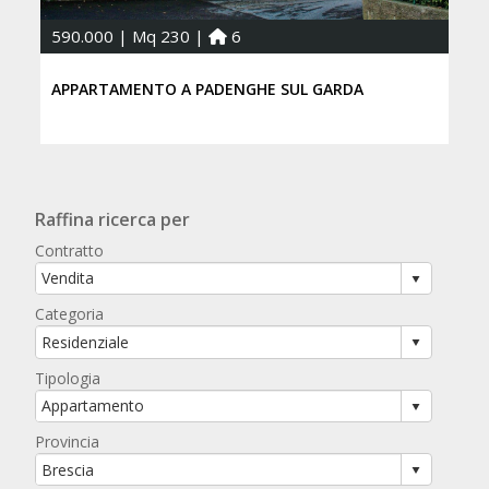
590.000 | Mq 230 |
6
APPARTAMENTO A PADENGHE SUL GARDA
Raffina ricerca per
Contratto
Categoria
Tipologia
Provincia