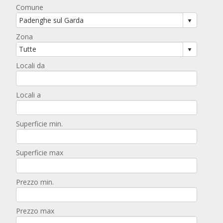
Comune
Zona
Locali da
Locali a
Superficie min.
Superficie max
Prezzo min.
Prezzo max