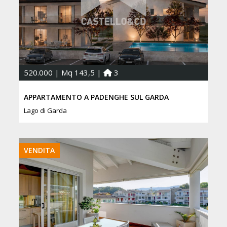
520.000 | Mq 143,5 |
3
APPARTAMENTO A PADENGHE SUL GARDA
Lago di Garda
VENDITA