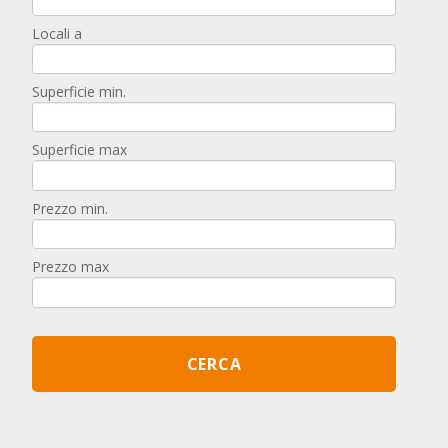
Locali a
Superficie min.
Superficie max
Prezzo min.
Prezzo max