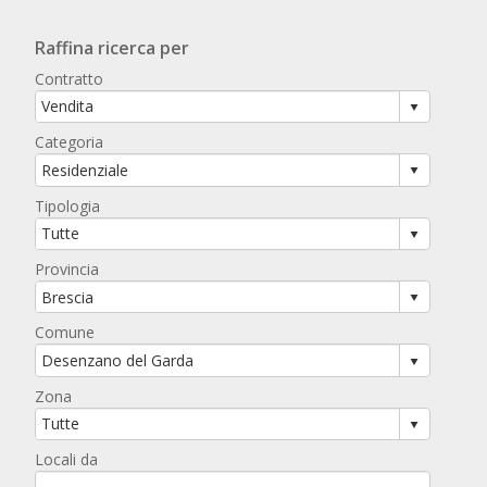
Raffina ricerca per
Contratto
Categoria
Tipologia
Provincia
Comune
Zona
Locali da