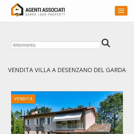
Toggle
VENDITA VILLA A DESENZANO DEL GARDA
VENDITA