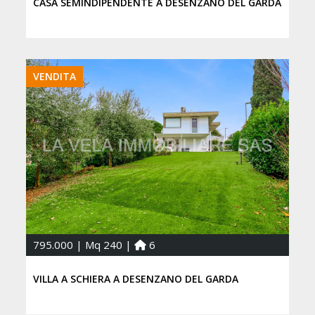
CASA SEMINDIPENDENTE A DESENZANO DEL GARDA
VENDITA
795.000 | Mq 240 |
6
VILLA A SCHIERA A DESENZANO DEL GARDA